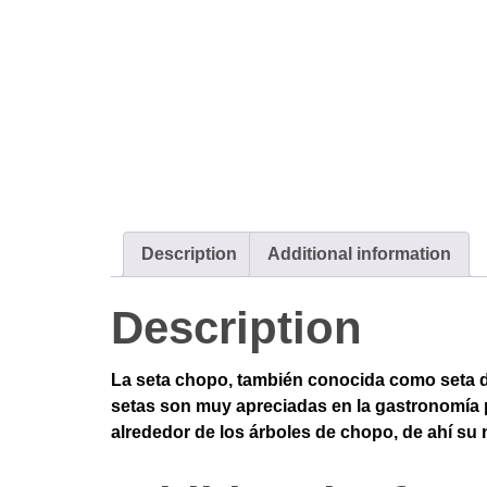
Description
Additional information
Description
La seta chopo, también conocida como seta d
setas son muy apreciadas en la gastronomía p
alrededor de los árboles de chopo, de ahí su