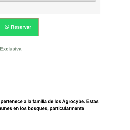
Reservar
 Exclusiva
ertenece a la familia de los Agrocybe. Estas
munes en los bosques, particularmente