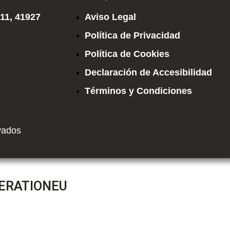
 11, 41927
Aviso Legal
Política de Privacidad
Política de Cookies
Declaración de Accesibilidad
Términos y Condiciones
vados
NERATIONEU