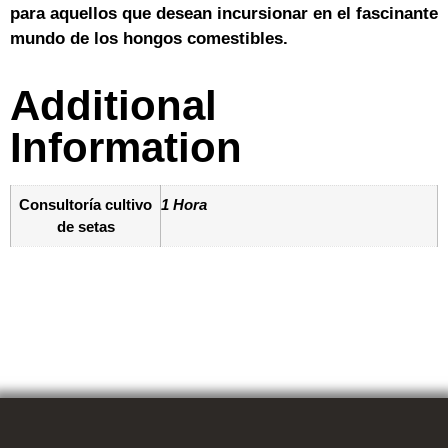
para aquellos que desean incursionar en el fascinante
mundo de los hongos comestibles.
Additional
Information
Consultoría cultivo
1 Hora
de setas