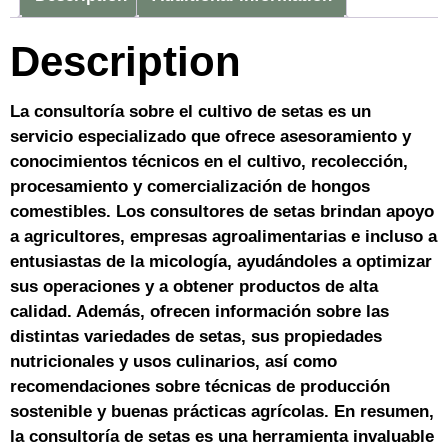
Description
La consultoría sobre el cultivo de setas es un
servicio especializado que ofrece asesoramiento y
conocimientos técnicos en el cultivo, recolección,
procesamiento y comercialización de hongos
comestibles. Los consultores de setas brindan apoyo
a agricultores, empresas agroalimentarias e incluso a
entusiastas de la micología, ayudándoles a optimizar
sus operaciones y a obtener productos de alta
calidad. Además, ofrecen información sobre las
distintas variedades de setas, sus propiedades
nutricionales y usos culinarios, así como
recomendaciones sobre técnicas de producción
sostenible y buenas prácticas agrícolas. En resumen,
la consultoría de setas es una herramienta invaluable