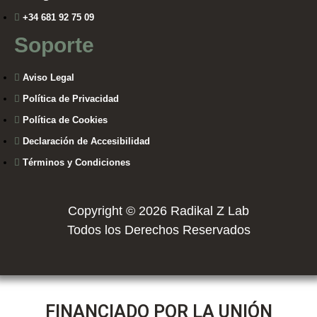
+34 681 92 75 09
Soporte
Aviso Legal
Política de Privacidad
Política de Cookies
Declaración de Accesibilidad
Términos y Condiciones
Copyright © 2026 Radikal Z Lab
Todos los Derechos Reservados
FINANCIADO POR LA UNIÓN