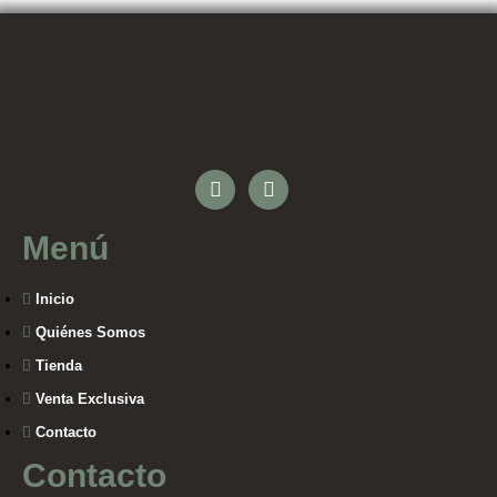
Menú
Inicio
Quiénes Somos
Tienda
Venta Exclusiva
Contacto
Contacto