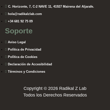
C. Horizonte, 7, C-2 NAVE 11, 41927 Mairena del Aljarafe.
hola@radikalzlab.com
+34 681 92 75 09
Soporte
Aviso Legal
Política de Privacidad
Política de Cookies
Declaración de Accesibilidad
Términos y Condiciones
Copyright © 2026 Radikal Z Lab
Todos los Derechos Reservados