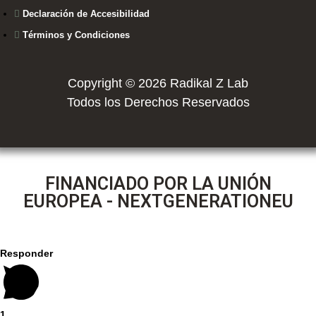
Declaración de Accesibilidad
Términos y Condiciones
Copyright © 2026 Radikal Z Lab
Todos los Derechos Reservados
FINANCIADO POR LA UNIÓN
EUROPEA - NEXTGENERATIONEU
Responder
1