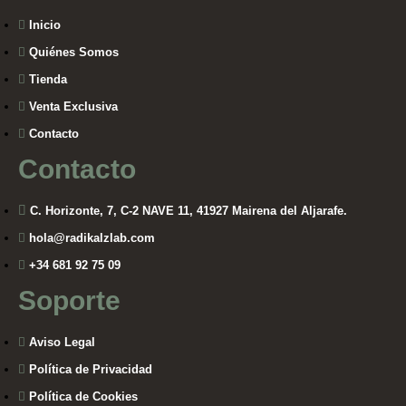
Inicio
Quiénes Somos
Tienda
Venta Exclusiva
Contacto
Contacto
C. Horizonte, 7, C-2 NAVE 11, 41927 Mairena del Aljarafe.
hola@radikalzlab.com
+34 681 92 75 09
Soporte
Aviso Legal
Política de Privacidad
Política de Cookies