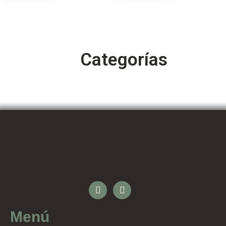
Categorías
Menú